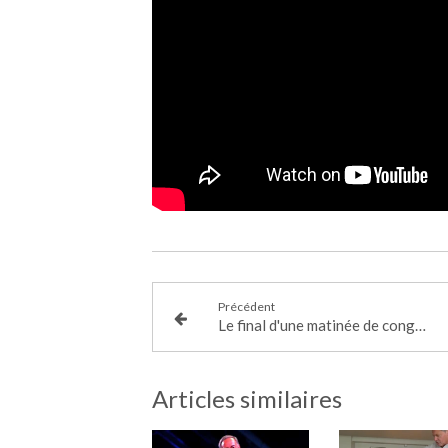
Précédent
Le final d'une matinée de congrès
Articles similaires