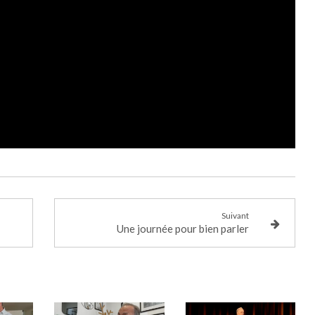
Suivant
Une journée pour bien parler