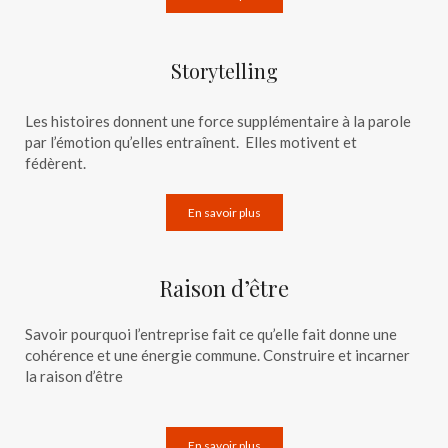
Storytelling
Les histoires donnent une force supplémentaire à la parole
par l’émotion qu’elles entraînent. Elles motivent et
fédèrent.
En savoir plus
Raison d’être
Savoir pourquoi l’entreprise fait ce qu’elle fait donne une
cohérence et une énergie commune. Construire et incarner
la raison d’être
En savoir plus