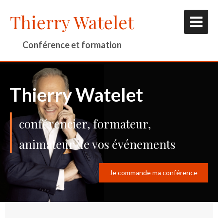
Thierry Watelet
Conférence et formation
Thierry Watelet
conférencier, formateur,
animateur de vos événements
Je commande ma conférence