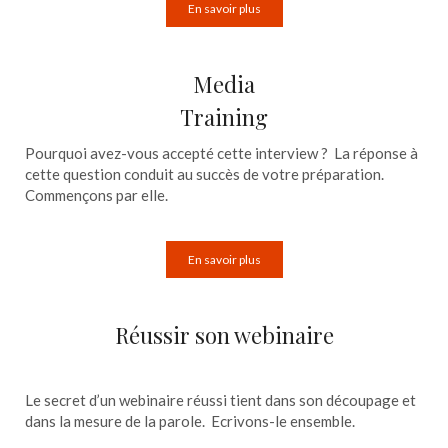
En savoir plus
Media
Training
Pourquoi avez-vous accepté cette interview ? La réponse à
cette question conduit au succès de votre préparation.
Commençons par elle.
En savoir plus
Réussir son webinaire
Le secret d’un webinaire réussi tient dans son découpage et
dans la mesure de la parole. Ecrivons-le ensemble.