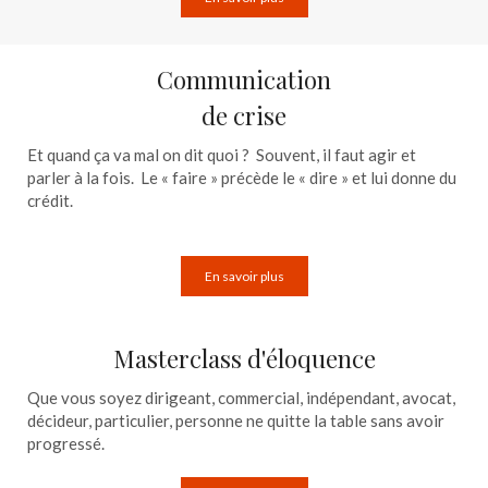
Communication
de crise
Et quand ça va mal on dit quoi ? Souvent, il faut agir et
parler à la fois. Le « faire » précède le « dire » et lui donne du
crédit.
En savoir plus
Masterclass d'éloquence
Que vous soyez dirigeant, commercial, indépendant, avocat,
décideur, particulier, personne ne quitte la table sans avoir
progressé.