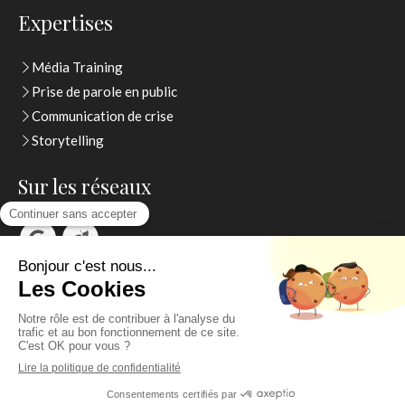
Expertises
Média Training
Prise de parole en public
Communication de crise
Storytelling
Sur les réseaux
Thierry Watelet
Contactez moi