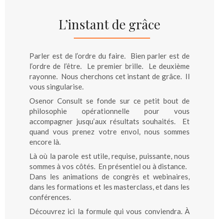
L’instant de grâce
Parler est de l’ordre du faire. Bien parler est de
l’ordre de l’être. Le premier brille. Le deuxième
rayonne. Nous cherchons cet instant de grâce. Il
vous singularise.
Osenor Consult se fonde sur ce petit bout de
philosophie opérationnelle pour vous
accompagner jusqu’aux résultats souhaités. Et
quand vous prenez votre envol, nous sommes
encore là.
Là où la parole est utile, requise, puissante, nous
sommes à vos côtés. En présentiel ou à distance.
Dans les animations de congrès et webinaires,
dans les formations et les masterclass, et dans les
conférences.
Découvrez ici la formule qui vous conviendra. À