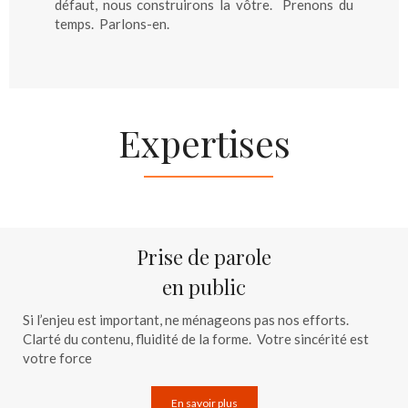
défaut, nous construirons la vôtre. Prenons du
temps. Parlons-en.
Expertises
Prise de parole
en public
Si l’enjeu est important, ne ménageons pas nos efforts.
Clarté du contenu, fluidité de la forme. Votre sincérité est
votre force
En savoir plus