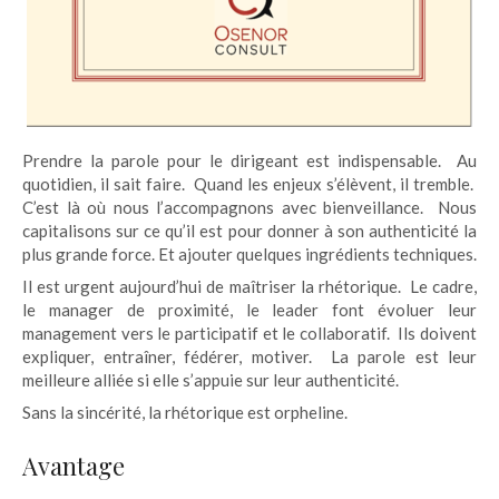
Prendre la parole pour le dirigeant est indispensable. Au
quotidien, il sait faire. Quand les enjeux s’élèvent, il tremble.
C’est là où nous l’accompagnons avec bienveillance. Nous
capitalisons sur ce qu’il est pour donner à son authenticité la
plus grande force. Et ajouter quelques ingrédients techniques.
Il est urgent aujourd’hui de maîtriser la rhétorique. Le cadre,
le manager de proximité, le leader font évoluer leur
management vers le participatif et le collaboratif. Ils doivent
expliquer, entraîner, fédérer, motiver. La parole est leur
meilleure alliée si elle s’appuie sur leur authenticité.
Sans la sincérité, la rhétorique est orpheline.
Avantage