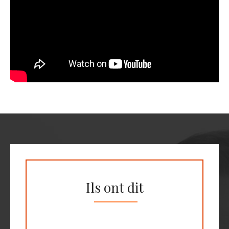
Ils ont dit