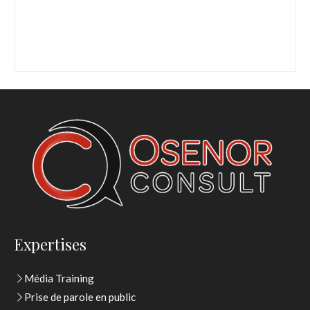
Expertises
Média Training
Prise de parole en public