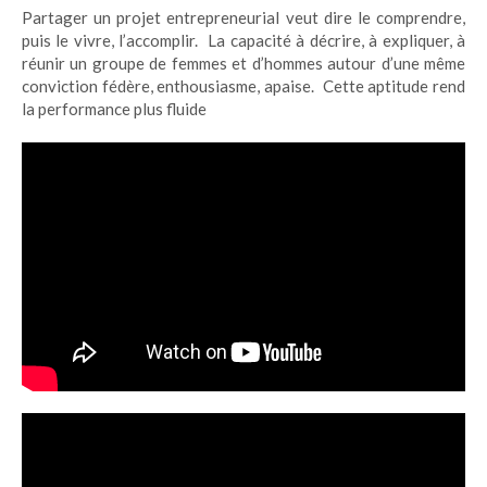
Partager un projet entrepreneurial veut dire le comprendre,
puis le vivre, l’accomplir. La capacité à décrire, à expliquer, à
réunir un groupe de femmes et d’hommes autour d’une même
conviction fédère, enthousiasme, apaise. Cette aptitude rend
la performance plus fluide