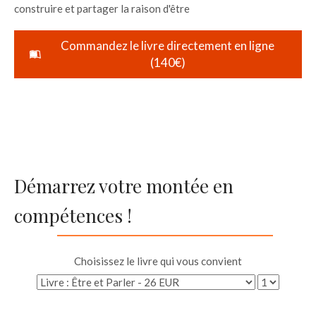
construire et partager la raison d'être
Commandez le livre directement en ligne
(140€)
Démarrez votre montée en
compétences !
Choisissez le livre qui vous convient