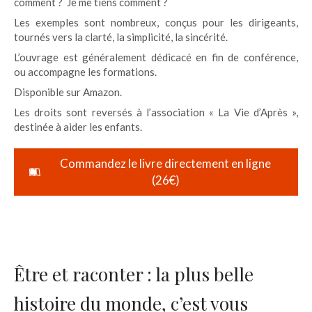
comment ? Je me tiens comment ?
Les exemples sont nombreux, conçus pour les dirigeants,
tournés vers la clarté, la simplicité, la sincérité.
L’ouvrage est généralement dédicacé en fin de conférence,
ou accompagne les formations.
Disponible sur Amazon.
Les droits sont reversés à l’association « La Vie d’Après »,
destinée à aider les enfants.
Commandez le livre directement en ligne
(26€)
Être et raconter : la plus belle
histoire du monde, c’est vous