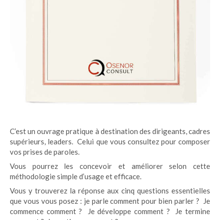
C’est un ouvrage pratique à destination des dirigeants, cadres
supérieurs, leaders. Celui que vous consultez pour composer
vos prises de paroles.
Vous pourrez les concevoir et améliorer selon cette
méthodologie simple d’usage et efficace.
Vous y trouverez la réponse aux cinq questions essentielles
que vous vous posez : je parle comment pour bien parler ? Je
commence comment ? Je développe comment ? Je termine