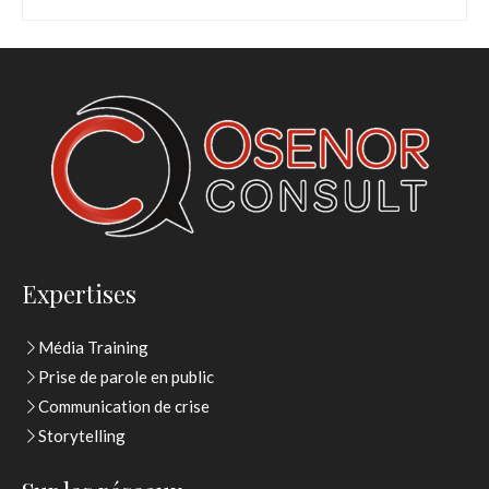
Expertises
Média Training
Prise de parole en public
Communication de crise
Storytelling