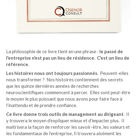
La philosophie de ce livre tient en une phrase :
le passé de
l’entreprise n’est pas un lieu de résidence. C’est un lieu de
référence
.
Les histoires nous ont toujours passionnés
. Peuvent-elles
nous transformer ? Nos histoires contiennent des secrets
que les quinze dernières années de recherches
neuroscientifiques commencent à percer. Elles sont peut-être
le moyen le plus puissant que nous avons pour faire face à
l’inattendu et de prendre confiance.
Ce livre donne trois outils de management au dirigeant
. Il
y trouvera le moyen d’expliquer mieux et d’impacter plus. Il
maitrisera la façon de renforcer les savoir-être, les valeurs et
les fondamentaux de l’entreprise, Il trouvera aisément les