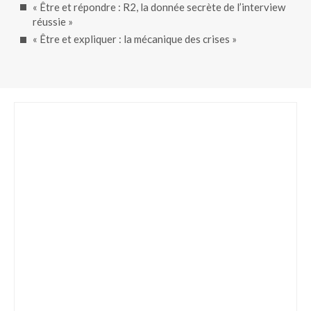
« Être et répondre : R2, la donnée secrète de l’interview
réussie »
« Être et expliquer : la mécanique des crises »