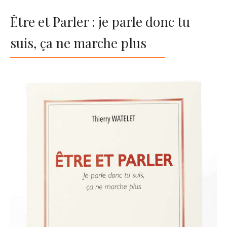
Être et Parler : je parle donc tu
suis, ça ne marche plus