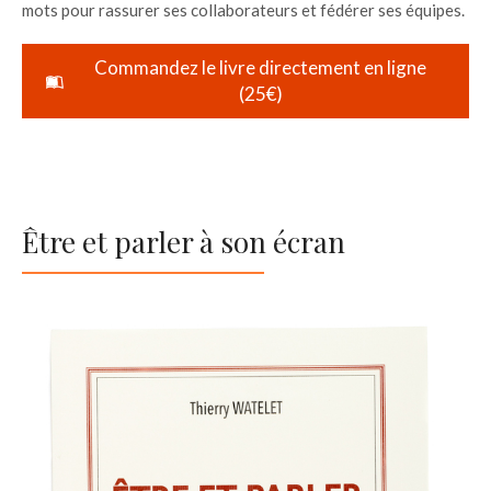
mots pour rassurer ses collaborateurs et fédérer ses équipes.
Commandez le livre directement en ligne
(25€)
Être et parler à son écran