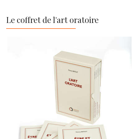
Le coffret de l'art oratoire