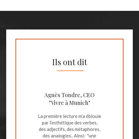
Ils ont dit
Agnès Tondre, CEO
"Vivre à Munich"
La première lecture m’a éblouie
par l’esthétique des verbes,
des adjectifs, des métaphores,
des analogies.. Ainsi: "une