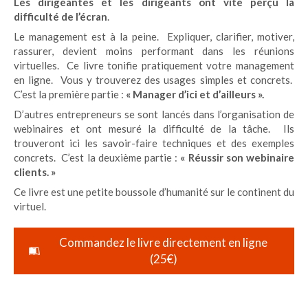
Les dirigeantes et les dirigeants ont vite perçu la
difficulté de l’écran
.
Le management est à la peine. Expliquer, clarifier, motiver,
rassurer, devient moins performant dans les réunions
virtuelles. Ce livre tonifie pratiquement votre management
en ligne. Vous y trouverez des usages simples et concrets.
C’est la première partie :
« Manager d’ici et d’ailleurs ».
D’autres entrepreneurs se sont lancés dans l’organisation de
webinaires et ont mesuré la difficulté de la tâche. Ils
trouveront ici les savoir-faire techniques et des exemples
concrets. C’est la deuxième partie :
« Réussir son webinaire
clients. »
Ce livre est une petite boussole d’humanité sur le continent du
virtuel.
Commandez le livre directement en ligne
(25€)