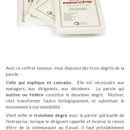
Avec ce coffret luxueux, vous disposez des trois degrés de la
parole. :
Celle qui explique et convainc
. Elle est nécessaire aux
managers, aux dirigeants, aux décideurs. La parole qui
motive ou fédère
constitue le deuxième degré. Motiver,
c'est transformer l'autre biologiquement, et substituer le
mouvement à son immobilité.
Vient enfin le
troisième degré
avec la parole spirituelle de
l'entreprise, lorsque le dirigeant rappelle et incarne la raison
d'être de la communauté au travail. Il faut préalablement