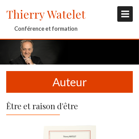
Thierry Watelet
Conférence et formation
Auteur
Être et raison d'être