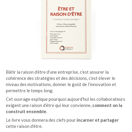
Bâtir la raison d’être d’une entreprise, c’est assurer la
cohérence des stratégies et des décisions, c’est élever le
niveau des motivations, donner le goût de l’innovation et
permettre le temps long.
Cet ouvrage explique pourquoi aujourd’hui les collaborateurs
exigent une raison d’être qui leur convienne,
comment on la
construit ensemble
.
Le livre vous donnera des clefs pour
incarner et partager
cette raison d’être.