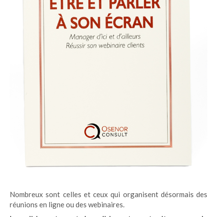
Nombreux sont celles et ceux qui organisent désormais des
réunions en ligne ou des webinaires.