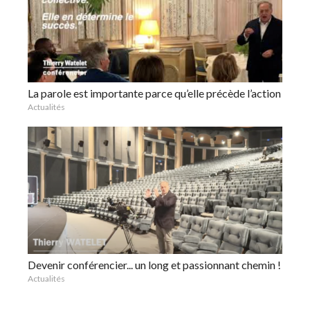
La parole est importante parce qu’elle précède l’action
Actualités
Devenir conférencier... un long et passionnant chemin !
Actualités