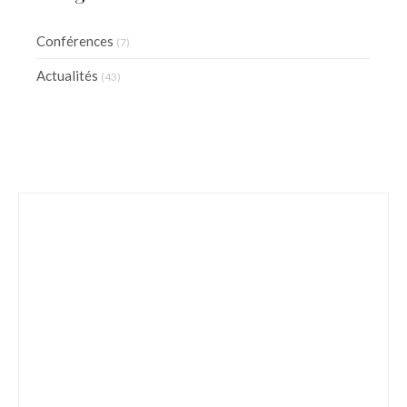
Conférences
(7)
Actualités
(43)