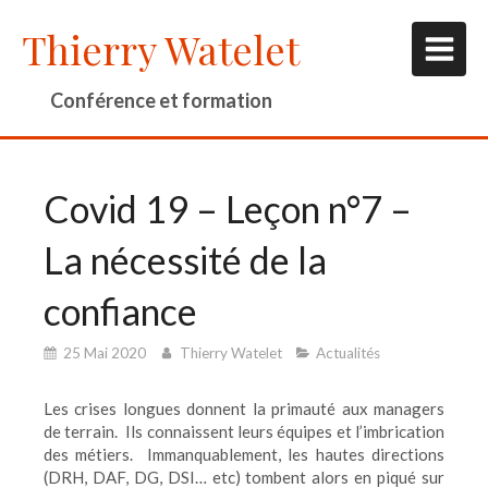
Thierry Watelet
Conférence et formation
Covid 19 – Leçon n°7 –
La nécessité de la
confiance
25 Mai 2020
Thierry Watelet
Actualités
Les crises longues donnent la primauté aux managers
de terrain. Ils connaissent leurs équipes et l’imbrication
des métiers. Immanquablement, les hautes directions
(DRH, DAF, DG, DSI… etc) tombent alors en piqué sur