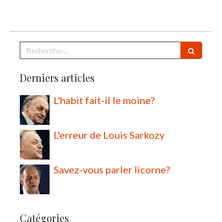
Rechercher
Derniers articles
L'habit fait-il le moine?
L'erreur de Louis Sarkozy
Savez-vous parler licorne?
Catégories