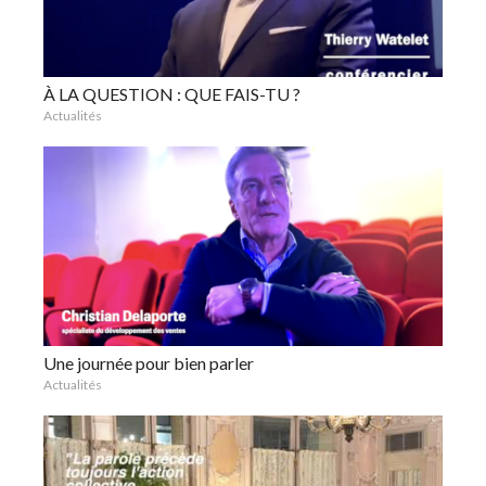
À LA QUESTION : QUE FAIS-TU ?
Actualités
Une journée pour bien parler
Actualités