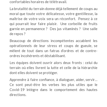
confortables horaires de télétravail.
La brutalité du terrain donne déjà tellement de coups au
moral que toute votre délicatesse, votre gentillesse, la
maîtrise de votre voix sera un réconfort. Pensez à ce
qui pourrait leur faire plaisir. Une corbeille de fruits
garnie en permanence ? Des jus vitaminés ? Une salle
de repos ?
Beaucoup de directions incompétentes accablent les
opérationnels de leur stress et coups de gueule, se
mêlent de tout dans un fatras d’ordres et de contre-
ordres incohérents et déstabilisant.
Les équipes doivent ouvrir alors deux fronts : celui du
terrain où elles livrent la lutte et celle de la hiérarchie
dont elles doivent se protéger.
Apprendre à faire confiance, à dialoguer, aider, servir…
Ce sont peut-être les verbes les plus utiles que le
Covid-19 intègre dans le comportement des hautes
directions.