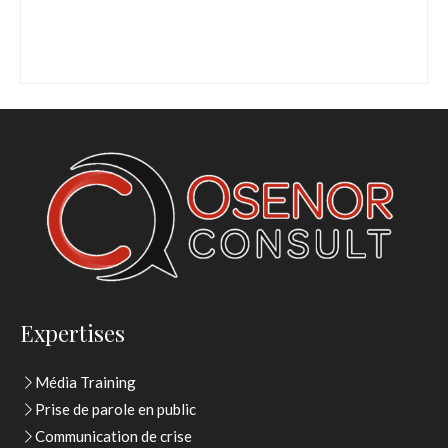
Expertises
Média Training
Prise de parole en public
Communication de crise