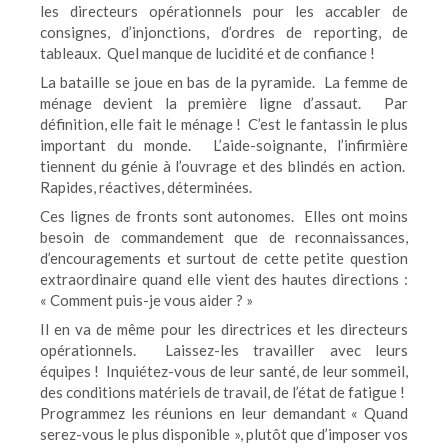
les directeurs opérationnels pour les accabler de
consignes, d’injonctions, d’ordres de reporting, de
tableaux. Quel manque de lucidité et de confiance !
La bataille se joue en bas de la pyramide. La femme de
ménage devient la première ligne d’assaut. Par
définition, elle fait le ménage ! C’est le fantassin le plus
important du monde. L’aide-soignante, l’infirmière
tiennent du génie à l’ouvrage et des blindés en action.
Rapides, réactives, déterminées.
Ces lignes de fronts sont autonomes. Elles ont moins
besoin de commandement que de reconnaissances,
d’encouragements et surtout de cette petite question
extraordinaire quand elle vient des hautes directions :
« Comment puis-je vous aider ? »
Il en va de même pour les directrices et les directeurs
opérationnels. Laissez-les travailler avec leurs
équipes ! Inquiétez-vous de leur santé, de leur sommeil,
des conditions matériels de travail, de l’état de fatigue !
Programmez les réunions en leur demandant « Quand
serez-vous le plus disponible », plutôt que d’imposer vos