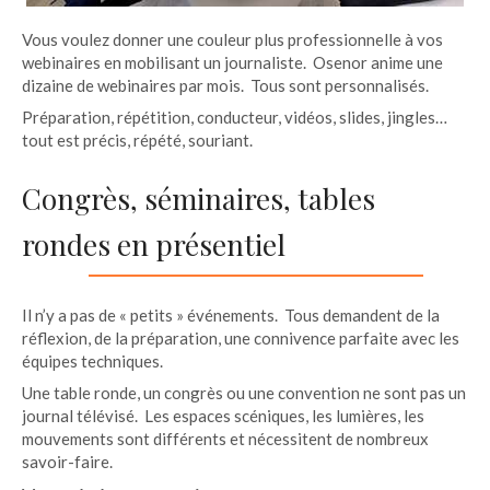
Vous voulez donner une couleur plus professionnelle à vos
webinaires en mobilisant un journaliste. Osenor anime une
dizaine de webinaires par mois. Tous sont personnalisés.
Préparation, répétition, conducteur, vidéos, slides, jingles…
tout est précis, répété, souriant.
Congrès, séminaires, tables
rondes en présentiel
Il n’y a pas de « petits » événements. Tous demandent de la
réflexion, de la préparation, une connivence parfaite avec les
équipes techniques.
Une table ronde, un congrès ou une convention ne sont pas un
journal télévisé. Les espaces scéniques, les lumières, les
mouvements sont différents et nécessitent de nombreux
savoir-faire.