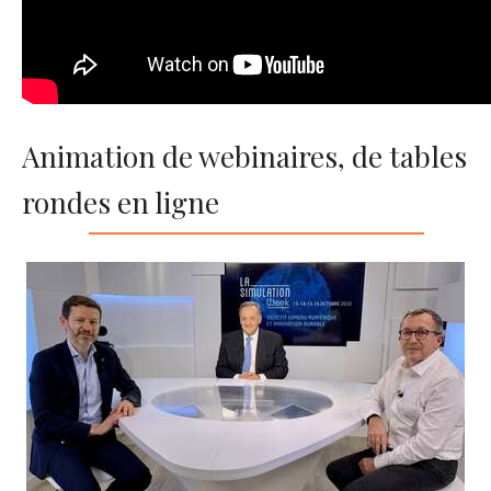
Animation de webinaires, de tables
rondes en ligne