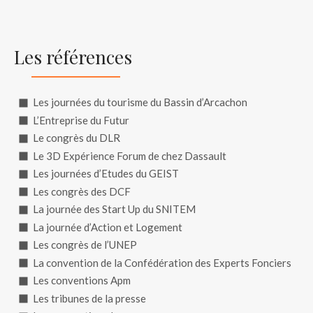
Les références
Les journées du tourisme du Bassin d’Arcachon
L’Entreprise du Futur
Le congrès du DLR
Le 3D Expérience Forum de chez Dassault
Les journées d’Etudes du GEIST
Les congrès des DCF
La journée des Start Up du SNITEM
La journée d’Action et Logement
Les congrès de l’UNEP
La convention de la Confédération des Experts Fonciers
Les conventions Apm
Les tribunes de la presse