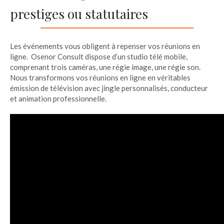
prestiges ou statutaires
Les événements vous obligent à repenser vos réunions en
ligne. Osenor Consult dispose d’un studio télé mobile,
comprenant trois caméras, une régie image, une régie son.
Nous transformons vos réunions en ligne en véritables
émission de télévision avec jingle personnalisés, conducteur
et animation professionnelle.