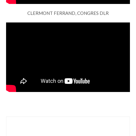
CLERMONT FERRAND, CONGRES DLR