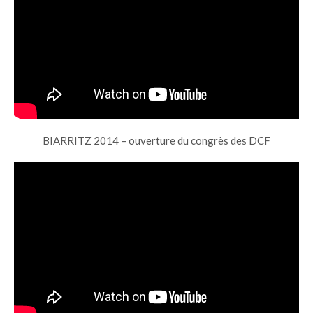
BIARRITZ 2014 – ouverture du congrès des DCF