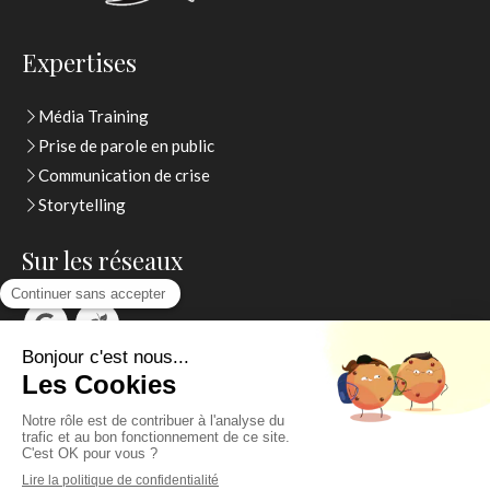
Expertises
Média Training
Prise de parole en public
Communication de crise
Storytelling
Sur les réseaux
Thierry Watelet
Contactez moi