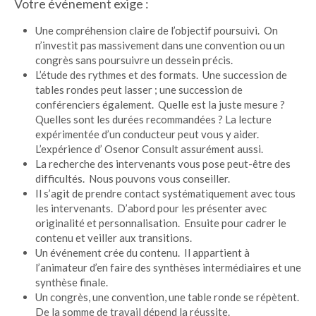
Votre événement exige :
Une compréhension claire de l’objectif poursuivi. On
n’investit pas massivement dans une convention ou un
congrès sans poursuivre un dessein précis.
L’étude des rythmes et des formats. Une succession de
tables rondes peut lasser ; une succession de
conférenciers également. Quelle est la juste mesure ?
Quelles sont les durées recommandées ? La lecture
expérimentée d’un conducteur peut vous y aider.
L’expérience d’ Osenor Consult assurément aussi.
La recherche des intervenants vous pose peut-être des
difficultés. Nous pouvons vous conseiller.
Il s’agit de prendre contact systématiquement avec tous
les intervenants. D’abord pour les présenter avec
originalité et personnalisation. Ensuite pour cadrer le
contenu et veiller aux transitions.
Un événement crée du contenu. Il appartient à
l’animateur d’en faire des synthèses intermédiaires et une
synthèse finale.
Un congrès, une convention, une table ronde se répètent.
De la somme de travail dépend la réussite.