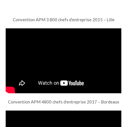
Convention APM 3 800 chefs d’entreprise 2015 – Lille
Convention APM 4800 chefs d’entreprise 2017 – Bordeaux