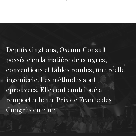
Depuis vingt ans, Osenor Consult
possède en la matière de congrès,
conventions et tables rondes, une réelle
ingénierie. Les méthodes sont
éprouvées. Elles ont contribué à
remporter le 1er Prix de France des
Congrès en 2012.