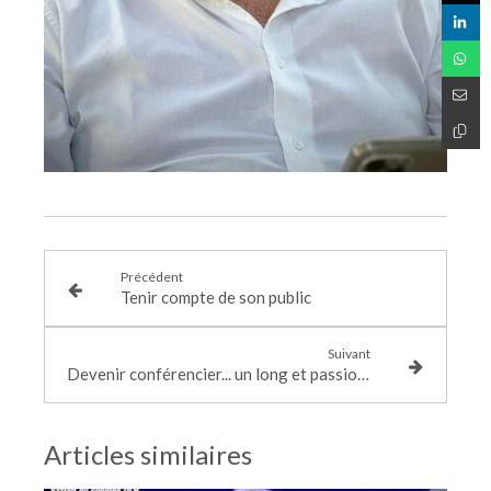
Précédent
Tenir compte de son public
Suivant
Devenir conférencier... un long et passionnant chemin !
Articles similaires