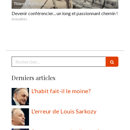
Devenir conférencier... un long et passionnant chemin !
Actualités
Rechercher
Derniers articles
L'habit fait-il le moine?
L'erreur de Louis Sarkozy