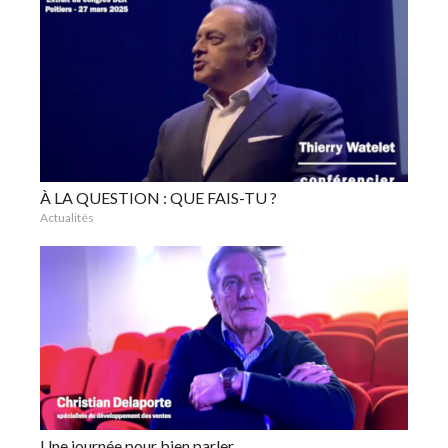
À LA QUESTION : QUE FAIS-TU ?
Actualités
Une journée pour bien parler