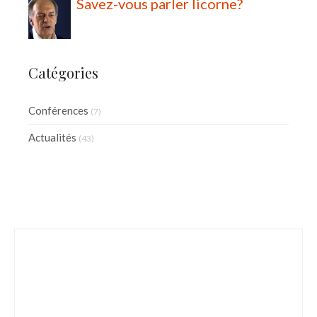
Savez-vous parler licorne?
Catégories
Conférences
(7)
Actualités
(43)