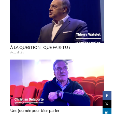
À LA QUESTION : QUE FAIS-TU ?
Actualités
Une journée pour bien parler