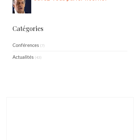
Catégories
Conférences
(7)
Actualités
(43)