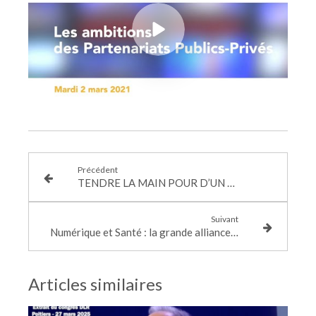
Précédent
TENDRE LA MAIN POUR D’UN « HAUT DESTIN GRAVIR L’ÂPRE CIME »
Suivant
Numérique et Santé : la grande alliance…
Articles similaires