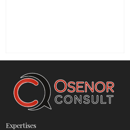
Expertises