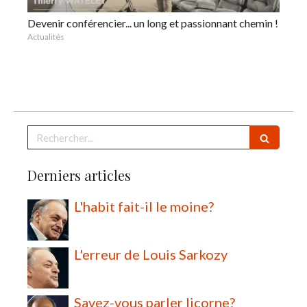
Devenir conférencier... un long et passionnant chemin !
Actualités
Rechercher
Derniers articles
L'habit fait-il le moine?
L'erreur de Louis Sarkozy
Savez-vous parler licorne?