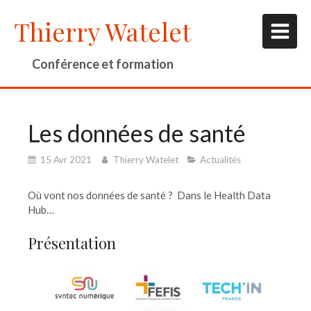
Thierry Watelet
Conférence et formation
Les données de santé
15 Avr 2021
Thierry Watelet
Actualités
Où vont nos données de santé ? Dans le Health Data
Hub…
Présentation