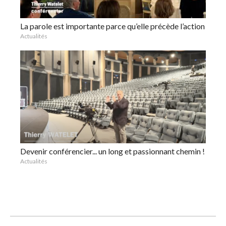
La parole est importante parce qu’elle précède l’action
Actualités
Devenir conférencier... un long et passionnant chemin !
Actualités