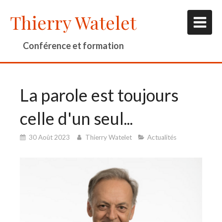
Thierry Watelet
Conférence et formation
La parole est toujours
celle d'un seul...
30 Août 2023
Thierry Watelet
Actualités