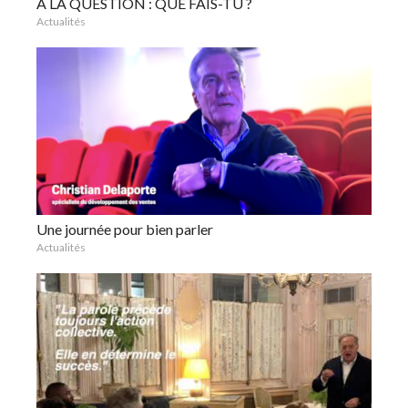
À LA QUESTION : QUE FAIS-TU ?
Actualités
Une journée pour bien parler
Actualités