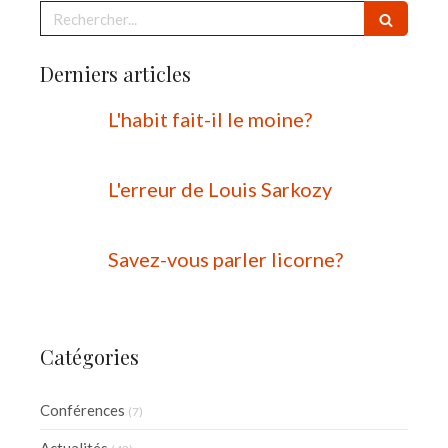
Rechercher
Derniers articles
L'habit fait-il le moine?
L'erreur de Louis Sarkozy
Savez-vous parler licorne?
Catégories
Conférences
(7)