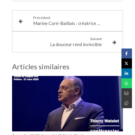
Précédent
Marine Coré-Baillais : créatrice de pâtisseries numériques
Suivant
La douceur rend invincible
Articles similaires