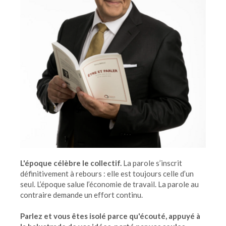
L'époque célèbre le collectif.
La parole s’inscrit
définitivement à rebours : elle est toujours celle d’un
seul. L’époque salue l’économie de travail. La parole au
contraire demande un effort continu.
Parlez et vous êtes isolé parce qu'écouté, appuyé à