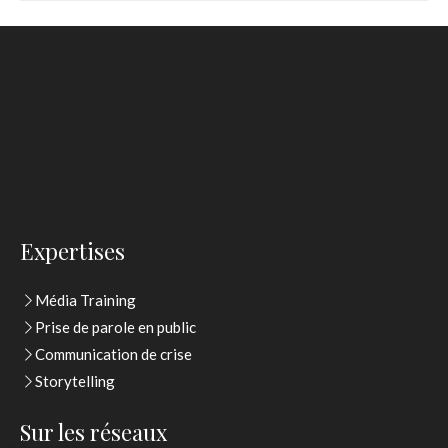
Expertises
Média Training
Prise de parole en public
Communication de crise
Storytelling
Sur les réseaux