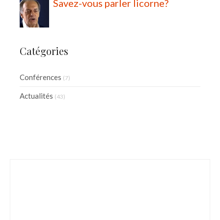
Savez-vous parler licorne?
Catégories
Conférences
(7)
Actualités
(43)