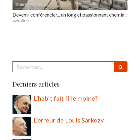
Devenir conférencier... un long et passionnant chemin !
Actualités
Rechercher
Derniers articles
L'habit fait-il le moine?
L'erreur de Louis Sarkozy